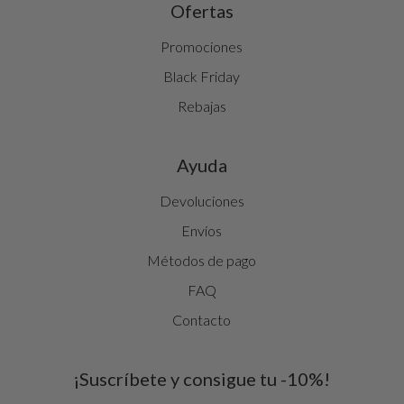
Ofertas
Promociones
Black Friday
Rebajas
Ayuda
Devoluciones
Envíos
Métodos de pago
FAQ
Contacto
¡Suscríbete y consigue tu -10%!