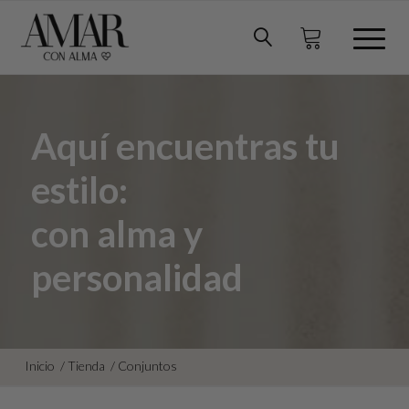
Aquí encuentras tu
estilo:
con alma y
personalidad
Inicio
/
Tienda
/
Conjuntos