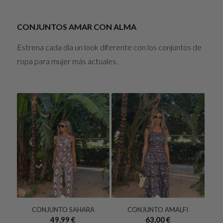
CONJUNTOS AMAR CON ALMA
Estrena cada día un look diferente con los conjuntos de
ropa para mujer más actuales.
CONJUNTO SAHARA
CONJUNTO AMALFI
49,99
€
63,00
€