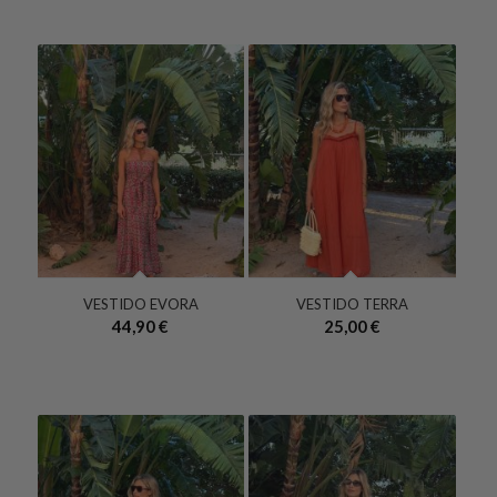
VESTIDO EVORA
VESTIDO TERRA
44,90
€
25,00
€