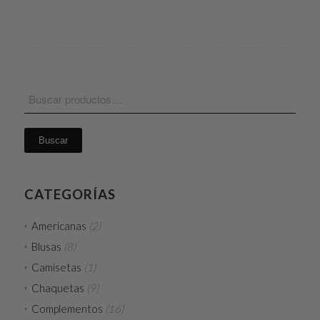
Buscar
CATEGORÍAS
Americanas
(2)
Blusas
(8)
Camisetas
(1)
Chaquetas
(9)
Complementos
(16)