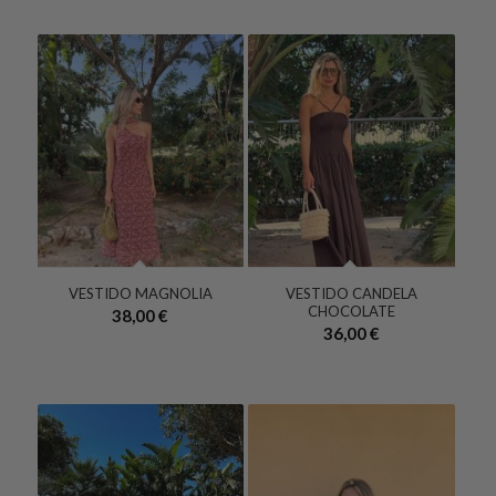
VESTIDO MAGNOLIA
VESTIDO CANDELA
CHOCOLATE
38,00
€
36,00
€