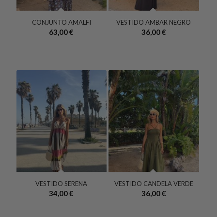
CONJUNTO AMALFI
VESTIDO AMBAR NEGRO
63,00
€
36,00
€
VESTIDO SERENA
VESTIDO CANDELA VERDE
34,00
€
36,00
€