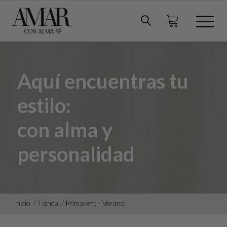
Aquí encuentras tu
estilo:
con alma y
personalidad
Inicio
/
Tienda
/
Primavera - Verano