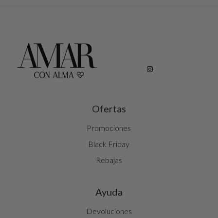
Ofertas
Promociones
Black Friday
Rebajas
Ayuda
Devoluciones