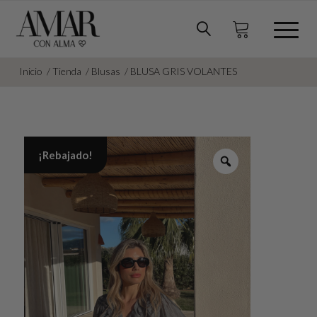
Inicio
/
Tienda
/
Blusas
/
BLUSA GRIS VOLANTES
¡Rebajado!