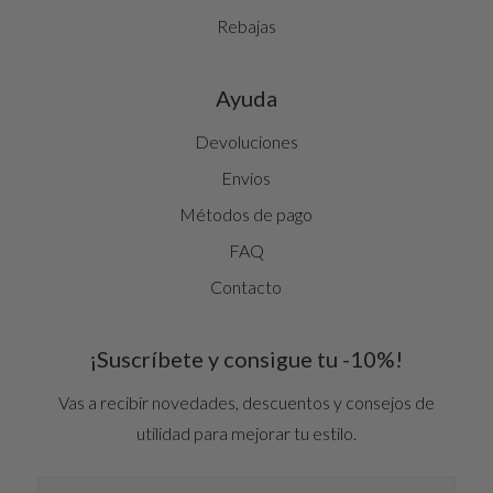
Rebajas
Ayuda
Devoluciones
Envíos
Métodos de pago
FAQ
Contacto
¡Suscríbete y consigue tu -10%!
Vas a recibir novedades, descuentos y consejos de
utilidad para mejorar tu estilo.