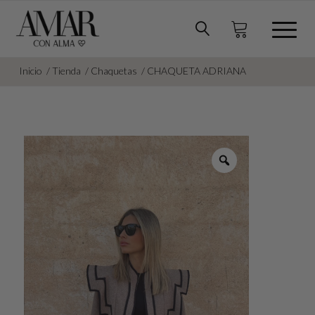
Inicio
/
Tienda
/
Chaquetas
/
CHAQUETA ADRIANA