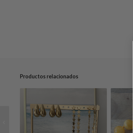
Productos relacionados
CHALECO GLOBO