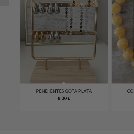
PENDIENTES GOTA PLATA
CO
8,00
€