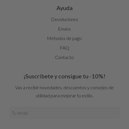
Ayuda
Devoluciones
Envíos
Métodos de pago
FAQ
Contacto
¡Suscríbete y consigue tu -10%!
Vas a recibir novedades, descuentos y consejos de
utilidad para mejorar tu estilo.