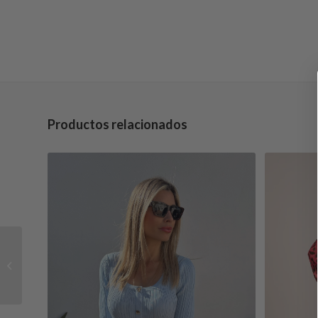
Productos relacionados
PAÑUELO CAPRI