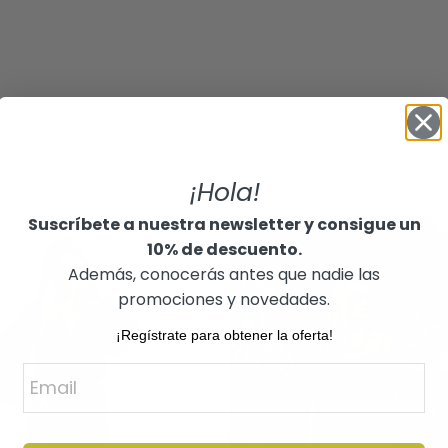
¡Hola!
Suscríbete a nuestra newsletter y consigue un
10% de descuento.
Además, conocerás antes que nadie las
promociones y novedades.
¡Regístrate para obtener la oferta!
Email