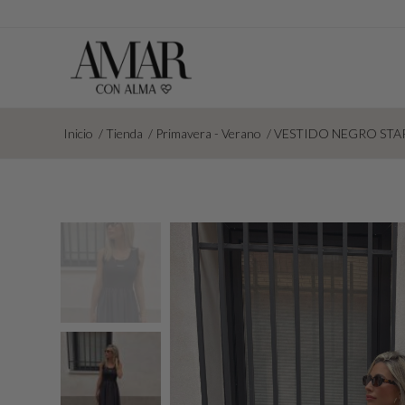
Inicio
/
Tienda
/
Primavera - Verano
/
VESTIDO NEGRO STA